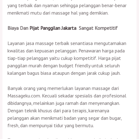
yang terbaik dan nyaman sehingga pelanggan benar-benar
menikmati mutu dari massage hal yang demikian.
Biaya Dan
Pijat Panggilan Jakarta
Sangat Kompetitif
Layanan jasa massage terbaik senantiasa mengutamakan
kwalitas dan kepuasan pelanggan. Penawaran harga pada
tiap-tiap pelanggan yaitu cukup kompetitif. Harga pijat
panggilan murah dengan budget friendly untuk seluruh
kalangan bagus biasa ataupun dengan jarak cukup jauh.
Banyak orang yang memerlukan layanan massage dari
Massageku.com. Kecuali sekadar spesialis dan profesional
dibidangnya, melainkan juga ramah dan menyenangkan.
Dengan teknik khusus dari para terapis, karenanya
pelanggan akan menikmati badan yang segar dan bugar,
fresh, dan mempunyai tidur yang bermutu.