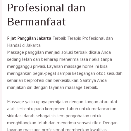
Profesional dan
Bermanfaat
Pijat Panggilan Jakarta
Terbaik Terapis Profesional dan
Handal di Jakarta
Massage panggilan menjadi solusi terbaik dikala Anda
sedang lelah dan berharap menerima rasa rileks tanpa
mengganggu privasi. Layanan massage home ini bisa
meringankan pegal-pegal sampai ketegangan otot sesudah
seharian berprofesi dan berkesibukan. Saatnya Anda
manjakan diri dengan layanan massage terbaik.
Massage yaitu upaya pemijatan dengan tangan atau alat-
alat tertentu pada komponen tubuh untuk melancarkan
sirkulasi darah sebagai sistem pengobatan untuk
menghilangkan lelah dan menerima sensasi rilex. Dengan
layanan massage profesional memberikan kwalitas