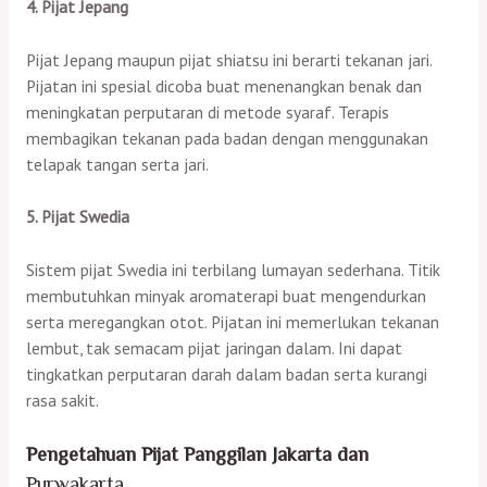
4. Pijat Jepang
Pijat Jepang maupun pijat shiatsu ini berarti tekanan jari.
Pijatan ini spesial dicoba buat menenangkan benak dan
meningkatan perputaran di metode syaraf. Terapis
membagikan tekanan pada badan dengan menggunakan
telapak tangan serta jari.
5. Pijat Swedia
Sistem pijat Swedia ini terbilang lumayan sederhana. Titik
membutuhkan minyak aromaterapi buat mengendurkan
serta meregangkan otot. Pijatan ini memerlukan tekanan
lembut, tak semacam pijat jaringan dalam. Ini dapat
tingkatkan perputaran darah dalam badan serta kurangi
rasa sakit.
Pengetahuan Pijat Panggilan Jakarta dan
Purwakarta