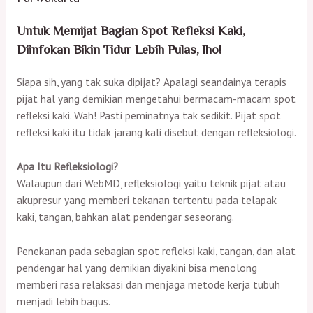
Untuk Memijat Bagian Spot Refleksi Kaki,
Diinfokan Bikin Tidur Lebih Pulas, lho!
Siapa sih, yang tak suka dipijat? Apalagi seandainya terapis
pijat hal yang demikian mengetahui bermacam-macam spot
refleksi kaki. Wah! Pasti peminatnya tak sedikit. Pijat spot
refleksi kaki itu tidak jarang kali disebut dengan refleksiologi.
Apa Itu Refleksiologi?
Walaupun dari WebMD, refleksiologi yaitu teknik pijat atau
akupresur yang memberi tekanan tertentu pada telapak
kaki, tangan, bahkan alat pendengar seseorang.
Penekanan pada sebagian spot refleksi kaki, tangan, dan alat
pendengar hal yang demikian diyakini bisa menolong
memberi rasa relaksasi dan menjaga metode kerja tubuh
menjadi lebih bagus.