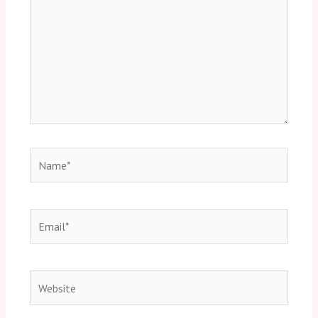
Name*
Email*
Website