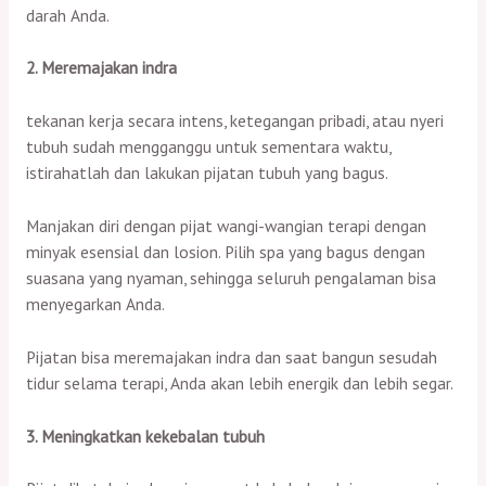
darah Anda.
2. Meremajakan indra
tekanan kerja secara intens, ketegangan pribadi, atau nyeri
tubuh sudah mengganggu untuk sementara waktu,
istirahatlah dan lakukan pijatan tubuh yang bagus.
Manjakan diri dengan pijat wangi-wangian terapi dengan
minyak esensial dan losion. Pilih spa yang bagus dengan
suasana yang nyaman, sehingga seluruh pengalaman bisa
menyegarkan Anda.
Pijatan bisa meremajakan indra dan saat bangun sesudah
tidur selama terapi, Anda akan lebih energik dan lebih segar.
3. Meningkatkan kekebalan tubuh