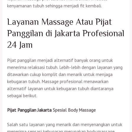
kenyamanan tubuh sehingga menjadi fit kembali.
Layanan Massage Atau Pijat
Panggilan di Jakarta Profesional
24 Jam
Pijat panggilan menjadi alternatif banyak orang untuk
menerima relaksasi tubuh. Lebih-lebih dengan layanan yang
ditawarkan cukup komplit dan menarik untuk menjaga
kebugaran tubuh. Massage profesional menawarkan
alternatif layanan untuk kebugaran tubuh diantaranya
sebagai berikut.
Pijat Panggilan Jakarta
Spesial Body Massage
Salah satu layanan yang menarik dan menyenangkan untuk
menerima sensasi kebugaran merupakan body massage.