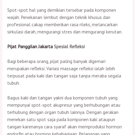
Spot-spot hal yang demikian tersebar pada komponen
wajah. Penekanan lembut dengan teknik khusus dan
profesional cakap memberikan rasa rileks, melancarkan
sirkulasi darah, mengurangi stres dan mengurangi kerutan.
Pijat Panggilan Jakarta
Spesial Refleksi
Bagi beberapa orang, pijat paling banyak digemari
merupakan refleksi. Variasi massage refleksi ialah lebih
terpusat pada kaki dan tangan saja tanpa meraba segala
tubuh.
Bagus kaki dan tangan yakni dua komponen tubuh yang
mempunyai spot-spot akupresur yang berhubungan atau
terhubung dengan organ tubuh lainnya. Dengan gerakan
menekan satu spot saja pada komponen kaki ataupun
tangan karenanya cara syaraf akan memproduksi hormon
endorfin atau hormon kebahagiaan. Pelanggan yang