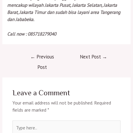
mencakup wilayah Jakarta Pusat, Jakarta Selatan, Jakarta
Barat, Jakarta Timur dan sudah bisa layani area Tangerang
dan Jababeka.
Call now : 085718279040
Post
←
Previous
Next Post
→
navigation
Post
Leave a Comment
Your email address will not be published.
Required
fields are marked
*
Type
here..