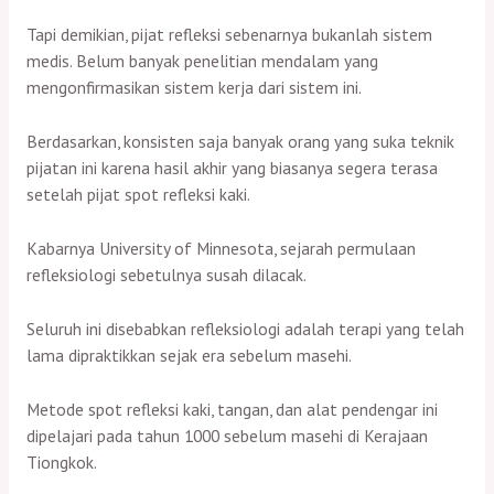
Tapi demikian, pijat refleksi sebenarnya bukanlah sistem
medis. Belum banyak penelitian mendalam yang
mengonfirmasikan sistem kerja dari sistem ini.
Berdasarkan, konsisten saja banyak orang yang suka teknik
pijatan ini karena hasil akhir yang biasanya segera terasa
setelah pijat spot refleksi kaki.
Kabarnya University of Minnesota, sejarah permulaan
refleksiologi sebetulnya susah dilacak.
Seluruh ini disebabkan refleksiologi adalah terapi yang telah
lama dipraktikkan sejak era sebelum masehi.
Metode spot refleksi kaki, tangan, dan alat pendengar ini
dipelajari pada tahun 1000 sebelum masehi di Kerajaan
Tiongkok.