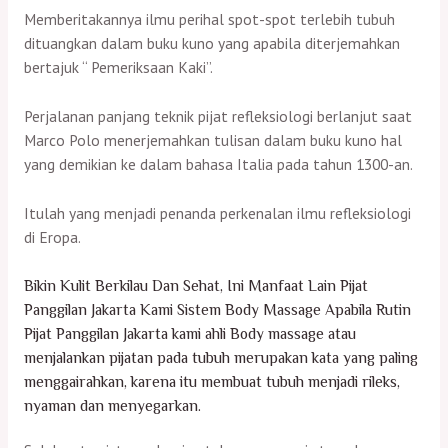
Memberitakannya ilmu perihal spot-spot terlebih tubuh
dituangkan dalam buku kuno yang apabila diterjemahkan
bertajuk “ Pemeriksaan Kaki”.
Perjalanan panjang teknik pijat refleksiologi berlanjut saat
Marco Polo menerjemahkan tulisan dalam buku kuno hal
yang demikian ke dalam bahasa Italia pada tahun 1300-an.
Itulah yang menjadi penanda perkenalan ilmu refleksiologi
di Eropa.
Bikin Kulit Berkilau Dan Sehat, Ini Manfaat Lain Pijat
Panggilan Jakarta Kami Sistem Body Massage Apabila Rutin
Pijat Panggilan Jakarta kami ahli Body massage atau
menjalankan pijatan pada tubuh merupakan kata yang paling
menggairahkan, karena itu membuat tubuh menjadi rileks,
nyaman dan menyegarkan.