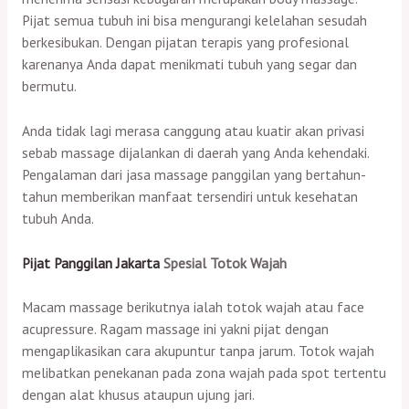
Pijat semua tubuh ini bisa mengurangi kelelahan sesudah
berkesibukan. Dengan pijatan terapis yang profesional
karenanya Anda dapat menikmati tubuh yang segar dan
bermutu.
Anda tidak lagi merasa canggung atau kuatir akan privasi
sebab massage dijalankan di daerah yang Anda kehendaki.
Pengalaman dari jasa massage panggilan yang bertahun-
tahun memberikan manfaat tersendiri untuk kesehatan
tubuh Anda.
Pijat Panggilan Jakarta
Spesial Totok Wajah
Macam massage berikutnya ialah totok wajah atau face
acupressure. Ragam massage ini yakni pijat dengan
mengaplikasikan cara akupuntur tanpa jarum. Totok wajah
melibatkan penekanan pada zona wajah pada spot tertentu
dengan alat khusus ataupun ujung jari.