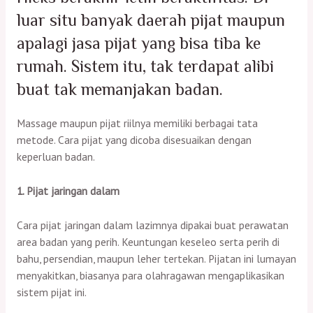
luar situ banyak daerah pijat maupun
apalagi jasa pijat yang bisa tiba ke
rumah. Sistem itu, tak terdapat alibi
buat tak memanjakan badan.
Massage maupun pijat riilnya memiliki berbagai tata
metode. Cara pijat yang dicoba disesuaikan dengan
keperluan badan.
1. Pijat jaringan dalam
Cara pijat jaringan dalam lazimnya dipakai buat perawatan
area badan yang perih. Keuntungan keseleo serta perih di
bahu, persendian, maupun leher tertekan. Pijatan ini lumayan
menyakitkan, biasanya para olahragawan mengaplikasikan
sistem pijat ini.