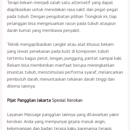
Terapi bekam menjadi salah satu alternatif yang dapat
diaplikasikan untuk meredakan rasa sakit dan pegal-pegal
pada tubuh. Dengan pengobatan pilihan Tiongkok ini, tiap
pelanggan bisa mengeluarkan racun pada tubuh ataupun
darah kumal yang membawa penyakit.
Teknik mengaplikasikan cangkir atau alat khusus bekam
yang lewat penekanan pada kulit di komponen tubuh
tertentu bagus perut, lengan, punggung, pantat sampai kaki.
Bekam bisa memberikan manfaat berupa meningkatkan
imunitas tubuh, menstimulasi performa syaraf, melancarkan
pembuluh darah, menuntaskan tekanan darah tinggi dan
dilema lainnya.
Pijat Panggilan Jakarta
Spesial Kerokan
Layanan Massage panggilan lainnya yang ditawarkan yakni
kerokan. Anda yang mempunyai gejala masuk angin,
kekenyangan dan badan terasa kaku, karenanya terapis