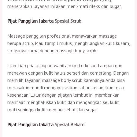
menerapkan layanan ini akan menikmati rileks dan bugar.
Pijat Panggilan Jakarta
Spesial Scrub
Massage panggilan profesional menawarkan massage
berupa scrub. Mau tampil mulus, menghilangkan kulit kusam,
solusinya cuma dengan massage body scrub.
Tiap-tiap pria ataupun wanita mau terkesan tampan dan
menawan dengan kulit halus berseri dan cemerlang. Dengan
memilih layanan massage body scrub karenanya Anda bisa
merasakan mandi mengaplikasikan sabun kecantikan atau
kesehatan. Lulur dengan pijatan lembut ini memberikan
manfaat menghaluskan kulit dan mengangkat sel kulit
mati sehingga kulit menjadi sehat dan segar.
Pijat Panggilan Jakarta
Spesial Bekam