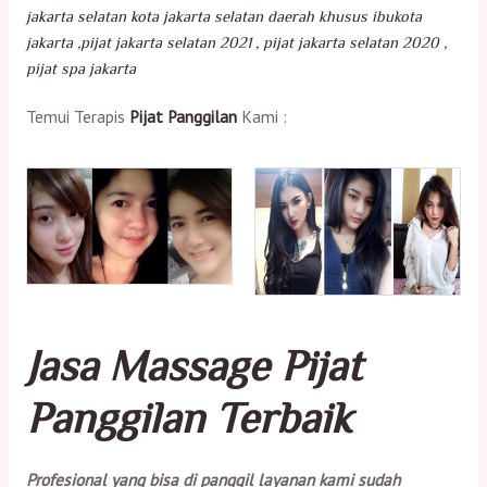
jakarta selatan kota jakarta selatan daerah khusus ibukota
jakarta ,pijat jakarta selatan 2021 , pijat jakarta selatan 2020 ,
pijat spa jakarta
Temui Terapis
Pijat Panggilan
Kami :
Jasa Massage Pijat
Panggilan Terbaik
Profesional yang bisa di panggil layanan kami sudah