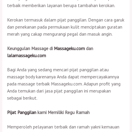
terbaik memberikan layanan berupa tambahan kerokan.
Kerokan termasuk dalam pijat panggilan. Dengan cara garuk
dan penekanan pada permukaan kulit menciptakan guratan
merah yang cakap mengurangi pegal dan masuk angin.
Keunggulan Massage di
Massageku.com
dan
lalamassageku.com
Bagi Anda yang sedang mencari pijat panggilan atau
massage body karenanya Anda dapat mempercayakannya
pada massage terbaik Massageku.com. Adapun profit yang
Anda temukan dari jasa pijat panggilan ini merupakan
sebagai berikut.
Pijat Panggilan
kami Memiliki Regu Ramah
Memperoleh pelayanan terbaik dan ramah yakni kemauan