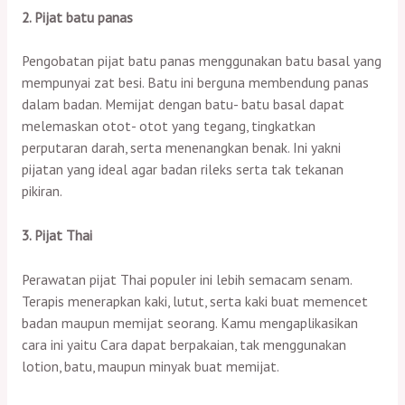
2. Pijat batu panas
Pengobatan pijat batu panas menggunakan batu basal yang
mempunyai zat besi. Batu ini berguna membendung panas
dalam badan. Memijat dengan batu- batu basal dapat
melemaskan otot- otot yang tegang, tingkatkan
perputaran darah, serta menenangkan benak. Ini yakni
pijatan yang ideal agar badan rileks serta tak tekanan
pikiran.
3. Pijat Thai
Perawatan pijat Thai populer ini lebih semacam senam.
Terapis menerapkan kaki, lutut, serta kaki buat memencet
badan maupun memijat seorang. Kamu mengaplikasikan
cara ini yaitu Cara dapat berpakaian, tak menggunakan
lotion, batu, maupun minyak buat memijat.