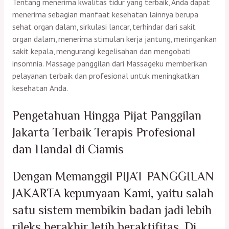
Tentang menerima kwalitas tidur yang terbaik, Anda dapat
menerima sebagian manfaat kesehatan lainnya berupa
sehat organ dalam, sirkulasi lancar, terhindar dari sakit
organ dalam, menerima stimulan kerja jantung, meringankan
sakit kepala, mengurangi kegelisahan dan mengobati
insomnia. Massage panggilan dari Massageku memberikan
pelayanan terbaik dan profesional untuk meningkatkan
kesehatan Anda.
Pengetahuan Hingga Pijat Panggilan
Jakarta Terbaik Terapis Profesional
dan Handal di Ciamis
Dengan Memanggil PIJAT PANGGILAN
JAKARTA kepunyaan Kami, yaitu salah
satu sistem membikin badan jadi lebih
rileks berakhir letih beraktifitas. Di