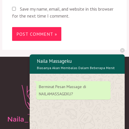
Save my name, email, and website in this browser
for the next time I comment.
Naila Massageku
Biasanya Akan Membalas Dalam Beberapa Menit
Berminat Pesan Massage di
NAILAMASSAGEKU?