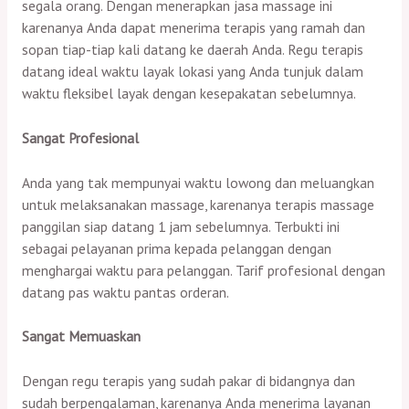
segala orang. Dengan menerapkan jasa massage ini
karenanya Anda dapat menerima terapis yang ramah dan
sopan tiap-tiap kali datang ke daerah Anda. Regu terapis
datang ideal waktu layak lokasi yang Anda tunjuk dalam
waktu fleksibel layak dengan kesepakatan sebelumnya.
Sangat Profesional
Anda yang tak mempunyai waktu lowong dan meluangkan
untuk melaksanakan massage, karenanya terapis massage
panggilan siap datang 1 jam sebelumnya. Terbukti ini
sebagai pelayanan prima kepada pelanggan dengan
menghargai waktu para pelanggan. Tarif profesional dengan
datang pas waktu pantas orderan.
Sangat Memuaskan
Dengan regu terapis yang sudah pakar di bidangnya dan
sudah berpengalaman, karenanya Anda menerima layanan