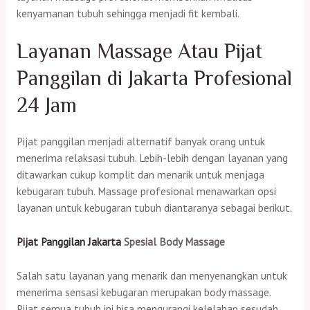
kenyamanan tubuh sehingga menjadi fit kembali.
Layanan Massage Atau Pijat
Panggilan di Jakarta Profesional
24 Jam
Pijat panggilan menjadi alternatif banyak orang untuk
menerima relaksasi tubuh. Lebih-lebih dengan layanan yang
ditawarkan cukup komplit dan menarik untuk menjaga
kebugaran tubuh. Massage profesional menawarkan opsi
layanan untuk kebugaran tubuh diantaranya sebagai berikut.
Pijat Panggilan Jakarta
Spesial Body Massage
Salah satu layanan yang menarik dan menyenangkan untuk
menerima sensasi kebugaran merupakan body massage.
Pijat semua tubuh ini bisa mengurangi kelelahan sesudah