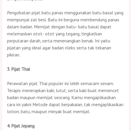
Pengobatan pijat batu panas menggunakan batu basal yang
mempunyai zat besi. Batu ini berguna membendung panas
dalam badan. Memijat dengan batu- batu basal dapat
melemaskan otot- otot yang tegang, tingkatkan
perputaran darah, serta menenangkan benak. Ini yaitu
pijatan yang ideal agar badan rileks serta tak tekanan
pikiran.
3. Pijat Thai
Perawatan pijat Thai populer ini lebih semacam senam.
Terapis menerapkan kaki, lutut, serta kaki buat memencet
badan maupun memijat seorang. Kamu mengaplikasikan
cara ini yakni Metode dapat berpakaian, tak mengaplikasikan
lotion, batu, maupun minyak buat memijat.
4. Pijat Jepang