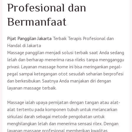
Profesional dan
Bermanfaat
Pijat Panggilan Jakarta
Terbaik Terapis Profesional dan
Handal di Jakarta
Massage panggilan menjadi solusi terbaik saat Anda sedang
lelah dan berharap menerima rasa rileks tanpa mengganggu
privasi. Layanan massage home ini bisa meringankan pegal-
pegal sampai ketegangan otot sesudah seharian berprofesi
dan berkesibukan. Saatnya Anda manjakan diri dengan
layanan massage terbaik.
Massage ialah upaya pemijatan dengan tangan atau alat-
alat tertentu pada komponen tubuh untuk melancarkan
sirkulasi darah sebagai metode pengobatan untuk
menghilangkan lelah dan menerima sensasi rilex. Dengan
layanan massage profesional memberikan kwalitas