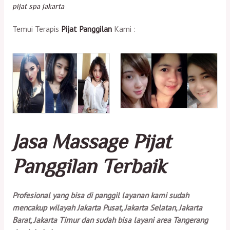
pijat spa jakarta
Temui Terapis
Pijat Panggilan
Kami :
Jasa Massage Pijat
Panggilan Terbaik
Profesional yang bisa di panggil layanan kami sudah
mencakup wilayah Jakarta Pusat, Jakarta Selatan, Jakarta
Barat, Jakarta Timur dan sudah bisa layani area Tangerang