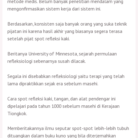
metode medis. Belum banyak penelitian mendalam yang
mengonfirmasikan sistem kerja dari sistem ini.
Berdasarkan, konsisten saja banyak orang yang suka teknik
pijatan ini karena hasil akhir yang biasanya segera terasa
setelah pijat spot refleksi kaki.
Beritanya University of Minnesota, sejarah permulaan
refleksiologi sebenarnya susah dilacak.
Segala ini disebabkan refleksiologi yaitu terapi yang telah
lama dipraktikkan sejak era sebelum masehi.
Cara spot refleksi kaki, tangan, dan alat pendengar ini
dipelajari pada tahun 1000 sebelum masehi di Kerajaan
Tiongkok.
Memberitakannya ilmu seputar spot-spot lebih-lebih tubuh
dituangkan dalam buku kuno yang bila diterjemahkan