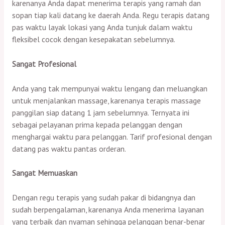
karenanya Anda dapat menerima terapis yang ramah dan
sopan tiap kali datang ke daerah Anda. Regu terapis datang
pas waktu layak lokasi yang Anda tunjuk dalam waktu
fleksibel cocok dengan kesepakatan sebelumnya.
Sangat Profesional
Anda yang tak mempunyai waktu lengang dan meluangkan
untuk menjalankan massage, karenanya terapis massage
panggilan siap datang 1 jam sebelumnya. Ternyata ini
sebagai pelayanan prima kepada pelanggan dengan
menghargai waktu para pelanggan. Tarif profesional dengan
datang pas waktu pantas orderan.
Sangat Memuaskan
Dengan regu terapis yang sudah pakar di bidangnya dan
sudah berpengalaman, karenanya Anda menerima layanan
yang terbaik dan nyaman sehingga pelanggan benar-benar