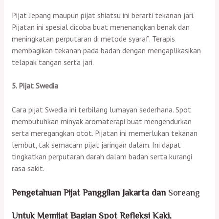
Pijat Jepang maupun pijat shiatsu ini berarti tekanan jari.
Pijatan ini spesial dicoba buat menenangkan benak dan
meningkatan perputaran di metode syaraf. Terapis
membagikan tekanan pada badan dengan mengaplikasikan
telapak tangan serta jari.
5. Pijat Swedia
Cara pijat Swedia ini terbilang lumayan sederhana. Spot
membutuhkan minyak aromaterapi buat mengendurkan
serta meregangkan otot. Pijatan ini memerlukan tekanan
lembut, tak semacam pijat jaringan dalam. Ini dapat
tingkatkan perputaran darah dalam badan serta kurangi
rasa sakit.
Pengetahuan Pijat Panggilan Jakarta dan
Soreang
Untuk Memijat Bagian Spot Refleksi Kaki,