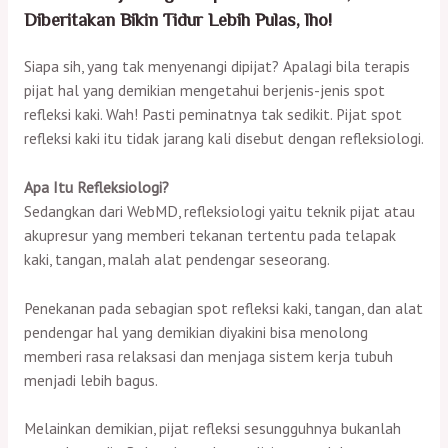
Diberitakan Bikin Tidur Lebih Pulas, lho!
Siapa sih, yang tak menyenangi dipijat? Apalagi bila terapis
pijat hal yang demikian mengetahui berjenis-jenis spot
refleksi kaki. Wah! Pasti peminatnya tak sedikit. Pijat spot
refleksi kaki itu tidak jarang kali disebut dengan refleksiologi.
Apa Itu Refleksiologi?
Sedangkan dari WebMD, refleksiologi yaitu teknik pijat atau
akupresur yang memberi tekanan tertentu pada telapak
kaki, tangan, malah alat pendengar seseorang.
Penekanan pada sebagian spot refleksi kaki, tangan, dan alat
pendengar hal yang demikian diyakini bisa menolong
memberi rasa relaksasi dan menjaga sistem kerja tubuh
menjadi lebih bagus.
Melainkan demikian, pijat refleksi sesungguhnya bukanlah