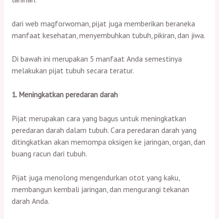
dari web magforwoman, pijat juga memberikan beraneka
manfaat kesehatan, menyembuhkan tubuh, pikiran, dan jiwa.
Di bawah ini merupakan 5 manfaat Anda semestinya
melakukan pijat tubuh secara teratur.
1. Meningkatkan peredaran darah
Pijat merupakan cara yang bagus untuk meningkatkan
peredaran darah dalam tubuh. Cara peredaran darah yang
ditingkatkan akan memompa oksigen ke jaringan, organ, dan
buang racun dari tubuh.
Pijat juga menolong mengendurkan otot yang kaku,
membangun kembali jaringan, dan mengurangi tekanan
darah Anda.