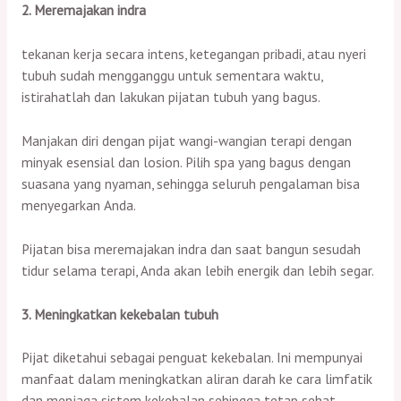
2. Meremajakan indra
tekanan kerja secara intens, ketegangan pribadi, atau nyeri
tubuh sudah mengganggu untuk sementara waktu,
istirahatlah dan lakukan pijatan tubuh yang bagus.
Manjakan diri dengan pijat wangi-wangian terapi dengan
minyak esensial dan losion. Pilih spa yang bagus dengan
suasana yang nyaman, sehingga seluruh pengalaman bisa
menyegarkan Anda.
Pijatan bisa meremajakan indra dan saat bangun sesudah
tidur selama terapi, Anda akan lebih energik dan lebih segar.
3. Meningkatkan kekebalan tubuh
Pijat diketahui sebagai penguat kekebalan. Ini mempunyai
manfaat dalam meningkatkan aliran darah ke cara limfatik
dan menjaga sistem kekebalan sehingga tetap sehat