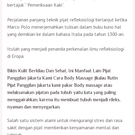
bertajuk “ Pemeriksaan Kaki”.
Perjalanan panjang teknik pijat refleksiologi berlanjut ketika
Marco Polo menerjemahkan tulisan dalam buku kuno hal
yang demikian ke dalam bahasa Italia pada tahun 1300-an.
Itulah yang menjadi penanda perkenalan ilmu refleksiologi
di Eropa.
Bikin Kulit Berkilau Dan Sehat, Ini Manfaat Lain Pijat
Panggilan Jakarta Kami Cara Body Massage Jikalau Rutin
Pijat Panggilan Jakarta kami pakar Body massage atau
melaksanakan pijatan pada tubuh yaitu kata yang paling
menggairahkan, karena itu membuat tubuh menjadi rileks,
nyaman dan menyegarkan.
Salah satu sistem alami untuk mengurangi stres dan rasa
sakit dengan pijat memberikan kenyamanan mental dan
lahiriah.