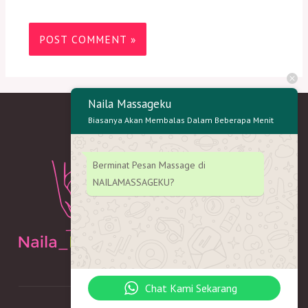
Naila Massageku
Biasanya Akan Membalas Dalam Beberapa Menit
Berminat Pesan Massage di
NAILAMASSAGEKU?
Chat Kami Sekarang