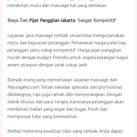
menikmati mutu dari massage hal yang demikian.
Biaya Dan
Pijat Panggilan Jakarta
Sangat Kompetitif
Layanan jasa massage terbaik senantiasa mengutamakan
mutu dan kepuasan pelanggan. Penawaran harga pada tiap
pelanggan yaitu cukup kompetitif. Harga pijat panggilan
murah dengan budget friendly untuk segala kalangan bagus
awam ataupun dengan jarak cukup jauh.
Banyak orang yang memerlukan layanan massage dari
Massageku.com. Selain sekadar spesialis dan profesional
dibidangnya, tapi juga ramah dan menyenangkan. Dengan
teknik khusus dari para terapis, karenanya pelanggan akan
menikmati badan yang segar dan bugar, fresh, dan
mempunyai tidur yang berkwalitas.
Perihal menerima kwalitas tidur yang terbaik, Anda dapat