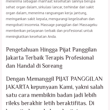
menerima sebagian manfaat kesehatan lainnya berupa
sehat organ dalam, sirkulasi lancar, terhindar dari sakit
organ dalam, menerima rangsangan kerja jantung,
meringankan sakit kepala, mengurangi kegelisahan dan
mengobati insomnia. Massage panggilan dari Massageku
memberikan pelayanan terbaik dan profesional untuk
meningkatkan kesehatan Anda.
Pengetahuan Hingga Pijat Panggilan
Jakarta Terbaik Terapis Profesional
dan Handal di Soreang
Dengan Memanggil PIJAT PANGGILAN
JAKARTA kepunyaan Kami, yakni salah
satu cara membikin badan jadi lebih
rileks berakhir letih beraktifitas. Di