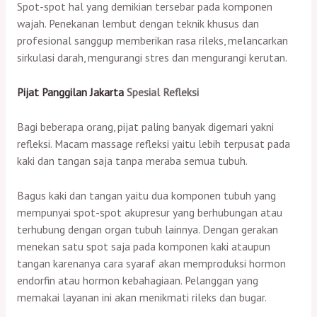
Spot-spot hal yang demikian tersebar pada komponen
wajah. Penekanan lembut dengan teknik khusus dan
profesional sanggup memberikan rasa rileks, melancarkan
sirkulasi darah, mengurangi stres dan mengurangi kerutan.
Pijat Panggilan Jakarta
Spesial Refleksi
Bagi beberapa orang, pijat paling banyak digemari yakni
refleksi. Macam massage refleksi yaitu lebih terpusat pada
kaki dan tangan saja tanpa meraba semua tubuh.
Bagus kaki dan tangan yaitu dua komponen tubuh yang
mempunyai spot-spot akupresur yang berhubungan atau
terhubung dengan organ tubuh lainnya. Dengan gerakan
menekan satu spot saja pada komponen kaki ataupun
tangan karenanya cara syaraf akan memproduksi hormon
endorfin atau hormon kebahagiaan. Pelanggan yang
memakai layanan ini akan menikmati rileks dan bugar.