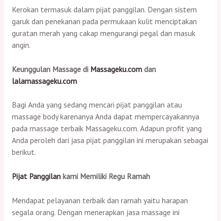
Kerokan termasuk dalam pijat panggilan. Dengan sistem
garuk dan penekanan pada permukaan kulit menciptakan
guratan merah yang cakap mengurangi pegal dan masuk
angin.
Keunggulan Massage di
Massageku.com
dan
lalamassageku.com
Bagi Anda yang sedang mencari pijat panggilan atau
massage body karenanya Anda dapat mempercayakannya
pada massage terbaik Massageku.com. Adapun profit yang
Anda peroleh dari jasa pijat panggilan ini merupakan sebagai
berikut.
Pijat Panggilan
kami Memiliki Regu Ramah
Mendapat pelayanan terbaik dan ramah yaitu harapan
segala orang. Dengan menerapkan jasa massage ini