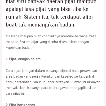
luar situ banyak daerah pijat maupun
apalagi jasa pijat yang bisa tiba ke
rumah. Sistem itu, tak terdapat alibi
buat tak memanjakan badan.
Massage maupun pijat kongkritnya memiliki berbagai tata
metode. Sistem pijat yang dicoba disesuaikan dengan
keperluan badan.
1. Pijat jaringan dalam
Cara pijat jaringan dalam biasanya dipakai buat perawatan
area badan yang perih. Keuntungan keseleo serta perih di
bahu, persendian, maupun leher tertekan. Pijatan ini lumayan
menyakitkan, biasanya para olahragawan mengaplikasikan
cara pijat ini.
2. Pijat batu panas