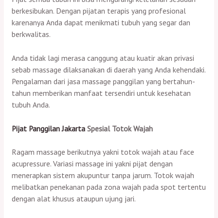
berkesibukan. Dengan pijatan terapis yang profesional
karenanya Anda dapat menikmati tubuh yang segar dan
berkwalitas.
Anda tidak lagi merasa canggung atau kuatir akan privasi
sebab massage dilaksanakan di daerah yang Anda kehendaki.
Pengalaman dari jasa massage panggilan yang bertahun-
tahun memberikan manfaat tersendiri untuk kesehatan
tubuh Anda.
Pijat Panggilan Jakarta
Spesial Totok Wajah
Ragam massage berikutnya yakni totok wajah atau face
acupressure. Variasi massage ini yakni pijat dengan
menerapkan sistem akupuntur tanpa jarum. Totok wajah
melibatkan penekanan pada zona wajah pada spot tertentu
dengan alat khusus ataupun ujung jari.