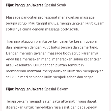
Pijat Panggilan Jakarta
Spesial Scrub
Massage panggilan profesional menawarkan massage
berupa scrub. Mau tampil mulus, menghilangkan kulit kusam,
solusinya cuma dengan massage body scrub.
Tiap pria ataupun wanita berkeinginan terkesan rupawan
dan menawan dengan kulit halus berseri dan cemerlang.
Dengan memilih layanan massage body scrub karenanya
Anda bisa merasakan mandi menerapkan sabun kecantikan
atau kesehatan. Lulur dengan pijatan lembut ini
memberikan manfaat menghaluskan kulit dan mengangkat
sel kulit mati sehingga kulit menjadi sehat dan segar.
Pijat Panggilan Jakarta
Spesial Bekam
Terapi bekam menjadi salah satu alternatif yang dapat
diterapkan untuk meredakan rasa sakit dan pegal-pegal