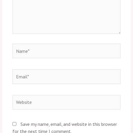
Name*
Email*
Website
Save my name, email, and website in this browser
for the next time I comment.