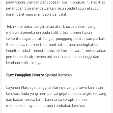
pada tubuh. Dengan pengobatan opsi Tiongkok ini, tiap-tiap
pelanggan bisa mengeluarkan racun pada tubuh ataupun
darah dekil yang membawa penyakit.
Teknik memakai cangkir atau alat khusus bekam yang
melewati penekanan pada kulit di komponen tubuh
tertentu bagus perut, lengan, punggung, pantat sampai kaki.
Bekam bisa memberikan manfaat berupa meningkatkan
imunitas tubuh, menstimulus performa syaraf, melancarkan
pembuluh darah, memecahkan tekanan darah tinggi dan
keadaan sulit lainnya.
Pijat Panggilan Jakarta
Spesial Kerokan
Layanan Massage panggilan lainnya yang ditawarkan ialah
kerokan. Anda yang mempunyai gejala masuk angin, kenyang
dan badan terasa kaku, karenanya terapis terbaik
memberikan layanan berupa tambahan kerokan.